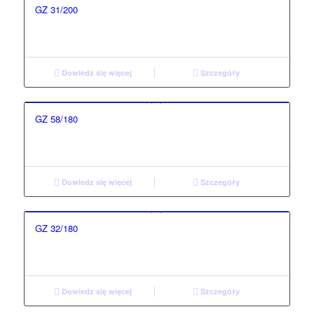
GZ 31/200
Dowiedz się więcej
Szczegóły
GZ 58/180
Dowiedz się więcej
Szczegóły
GZ 32/180
Dowiedz się więcej
Szczegóły