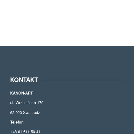
KONTAKT
KANON-ART
ul. Wrzesińska 170
62-020 Swarzędz
Telefon
+48 61 611 50 41