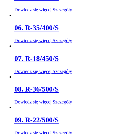
Dowiedz się więcej
Szczegóły
06. R-35/400/S
Dowiedz się więcej
Szczegóły
07. R-18/450/S
Dowiedz się więcej
Szczegóły
08. R-36/500/S
Dowiedz się więcej
Szczegóły
09. R-22/500/S
Dowiedz się więcej
Szczegóły