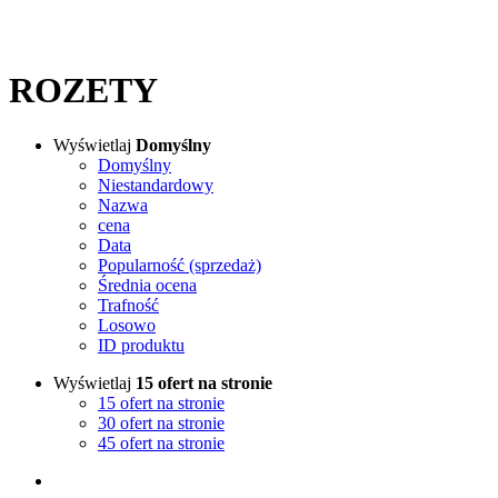
ROZETY
Wyświetlaj
Domyślny
Domyślny
Niestandardowy
Nazwa
cena
Data
Popularność (sprzedaż)
Średnia ocena
Trafność
Losowo
ID produktu
Wyświetlaj
15 ofert na stronie
15 ofert na stronie
30 ofert na stronie
45 ofert na stronie