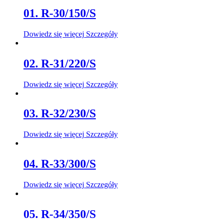
01. R-30/150/S
Dowiedz się więcej
Szczegóły
02. R-31/220/S
Dowiedz się więcej
Szczegóły
03. R-32/230/S
Dowiedz się więcej
Szczegóły
04. R-33/300/S
Dowiedz się więcej
Szczegóły
05. R-34/350/S