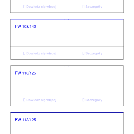
Dowiedz się więcej
Szczegóły
FW 108/140
Dowiedz się więcej
Szczegóły
FW 110/125
Dowiedz się więcej
Szczegóły
FW 113/125