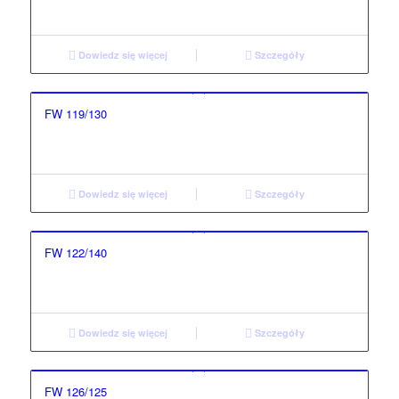
Dowiedz się więcej
Szczegóły
FW 119/130
Dowiedz się więcej
Szczegóły
FW 122/140
Dowiedz się więcej
Szczegóły
FW 126/125