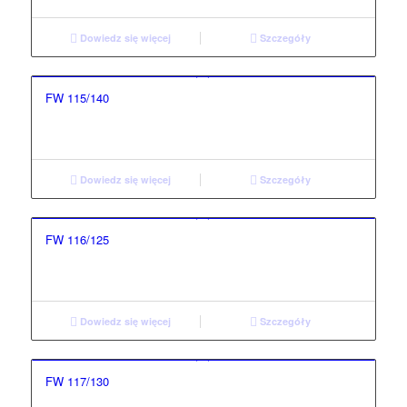
Dowiedz się więcej
Szczegóły
FW 115/140
Dowiedz się więcej
Szczegóły
FW 116/125
Dowiedz się więcej
Szczegóły
FW 117/130