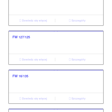
Dowiedz się więcej
Szczegóły
FW 127/125
Dowiedz się więcej
Szczegóły
FW 16/135
Dowiedz się więcej
Szczegóły