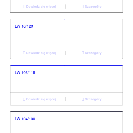
Dowiedz się więcej
Szczegóły
LW 10/120
Dowiedz się więcej
Szczegóły
LW 103/115
Dowiedz się więcej
Szczegóły
LW 104/100