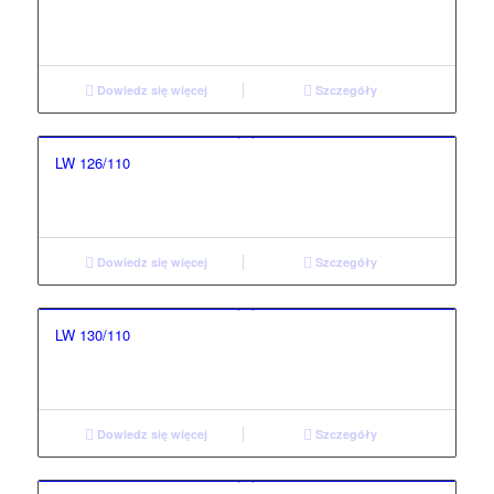
Dowiedz się więcej
Szczegóły
LW 126/110
Dowiedz się więcej
Szczegóły
LW 130/110
Dowiedz się więcej
Szczegóły