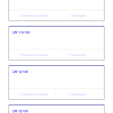
Dowiedz się więcej
Szczegóły
LW 110/100
Dowiedz się więcej
Szczegóły
LW 12/105
Dowiedz się więcej
Szczegóły
LW 12/105