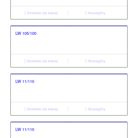
Dowiedz się więcej
Szczegóły
LW 105/100
Dowiedz się więcej
Szczegóły
LW 11/110
Dowiedz się więcej
Szczegóły
LW 11/110