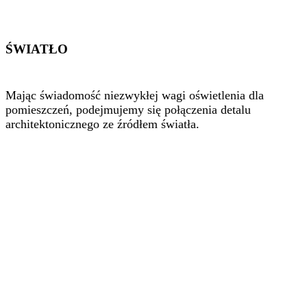
ŚWIATŁO
Mając świadomość niezwykłej wagi oświetlenia dla
pomieszczeń, podejmujemy się połączenia detalu
architektonicznego ze źródłem światła.