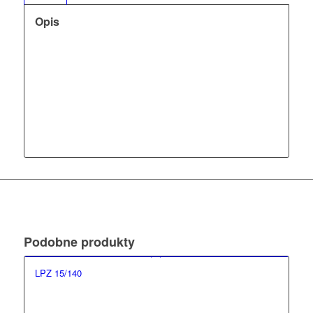
Opis
Podobne produkty
LPZ 15/140