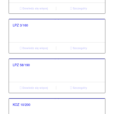
Dowiedz się więcej
Szczegóły
LPZ 3/160
Dowiedz się więcej
Szczegóły
LPZ 58/190
Dowiedz się więcej
Szczegóły
KOZ 10/200