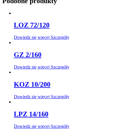
Podobne produkty
LOZ 72/120
Dowiedz się więcej
Szczegóły
GZ 2/160
Dowiedz się więcej
Szczegóły
KOZ 10/200
Dowiedz się więcej
Szczegóły
LPZ 14/160
Dowiedz się więcej
Szczegóły