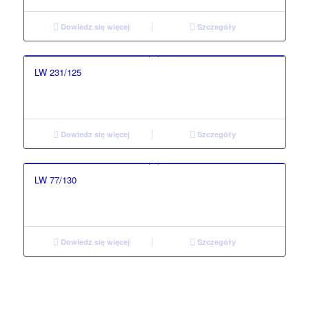
Dowiedz się więcej
Szczegóły
LW 231/125
Dowiedz się więcej
Szczegóły
LW 77/130
Dowiedz się więcej
Szczegóły