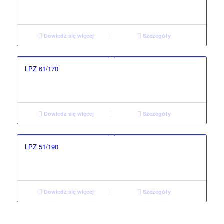
Dowiedz się więcej
Szczegóły
LPZ 61/170
Dowiedz się więcej
Szczegóły
LPZ 51/190
Dowiedz się więcej
Szczegóły