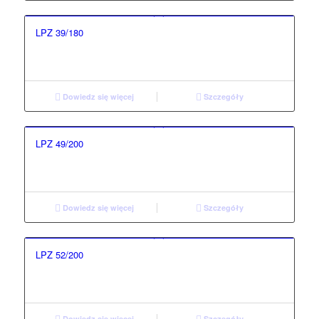
LPZ 39/180
Dowiedz się więcej
Szczegóły
LPZ 49/200
Dowiedz się więcej
Szczegóły
LPZ 52/200
Dowiedz się więcej
Szczegóły