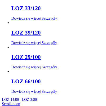
LOZ 33/120
Dowiedz się więcej
Szczegóły
LOZ 39/120
Dowiedz się więcej
Szczegóły
LOZ 29/100
Dowiedz się więcej
Szczegóły
LOZ 66/100
Dowiedz się więcej
Szczegóły
LOZ 14/90
LOZ 3/80
Scroll to top