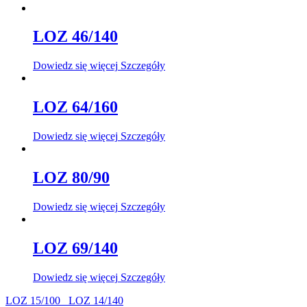
LOZ 46/140
Dowiedz się więcej
Szczegóły
LOZ 64/160
Dowiedz się więcej
Szczegóły
LOZ 80/90
Dowiedz się więcej
Szczegóły
LOZ 69/140
Dowiedz się więcej
Szczegóły
LOZ 15/100
LOZ 14/140