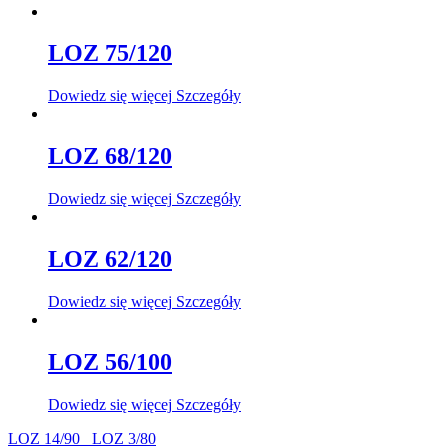
LOZ 75/120
Dowiedz się więcej
Szczegóły
LOZ 68/120
Dowiedz się więcej
Szczegóły
LOZ 62/120
Dowiedz się więcej
Szczegóły
LOZ 56/100
Dowiedz się więcej
Szczegóły
LOZ 14/90
LOZ 3/80