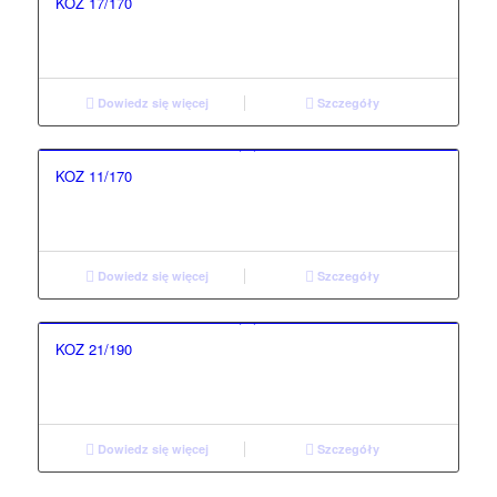
KOZ 17/170
Dowiedz się więcej
Szczegóły
KOZ 11/170
Dowiedz się więcej
Szczegóły
KOZ 21/190
Dowiedz się więcej
Szczegóły