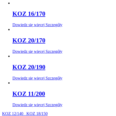
KOZ 16/170
Dowiedz się więcej
Szczegóły
KOZ 20/170
Dowiedz się więcej
Szczegóły
KOZ 20/190
Dowiedz się więcej
Szczegóły
KOZ 11/200
Dowiedz się więcej
Szczegóły
KOZ 12/140
KOZ 18/150