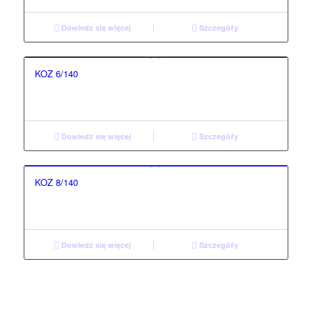
Dowiedz się więcej
Szczegóły
KOZ 6/140
Dowiedz się więcej
Szczegóły
KOZ 8/140
Dowiedz się więcej
Szczegóły