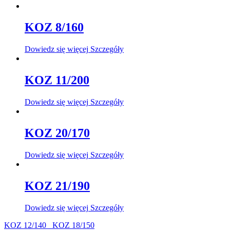
KOZ 8/160
Dowiedz się więcej
Szczegóły
KOZ 11/200
Dowiedz się więcej
Szczegóły
KOZ 20/170
Dowiedz się więcej
Szczegóły
KOZ 21/190
Dowiedz się więcej
Szczegóły
KOZ 12/140
KOZ 18/150