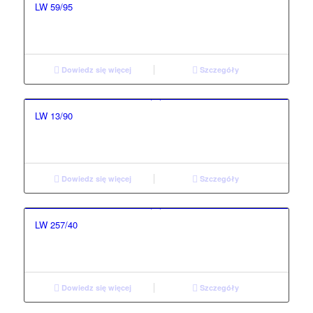
LW 59/95
Dowiedz się więcej
Szczegóły
LW 13/90
Dowiedz się więcej
Szczegóły
LW 257/40
Dowiedz się więcej
Szczegóły