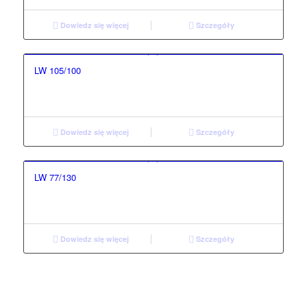
Dowiedz się więcej
Szczegóły
LW 105/100
Dowiedz się więcej
Szczegóły
LW 77/130
Dowiedz się więcej
Szczegóły