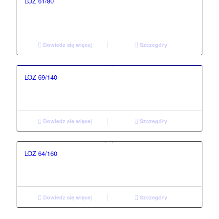
LOZ 61/80
Dowiedz się więcej
Szczegóły
LOZ 69/140
Dowiedz się więcej
Szczegóły
LOZ 64/160
Dowiedz się więcej
Szczegóły