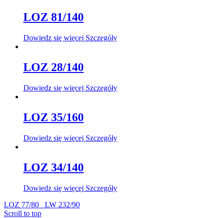
LOZ 81/140
Dowiedz się więcej
Szczegóły
LOZ 28/140
Dowiedz się więcej
Szczegóły
LOZ 35/160
Dowiedz się więcej
Szczegóły
LOZ 34/140
Dowiedz się więcej
Szczegóły
LOZ 77/80
LW 232/90
Scroll to top