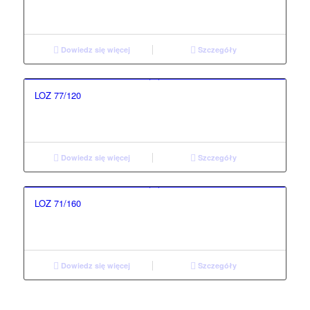
Dowiedz się więcej
Szczegóły
LOZ 77/120
Dowiedz się więcej
Szczegóły
LOZ 71/160
Dowiedz się więcej
Szczegóły