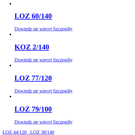
LOZ 60/140
Dowiedz się więcej
Szczegóły
KOZ 2/140
Dowiedz się więcej
Szczegóły
LOZ 77/120
Dowiedz się więcej
Szczegóły
LOZ 79/100
Dowiedz się więcej
Szczegóły
LOZ 44/120
LOZ 38/140