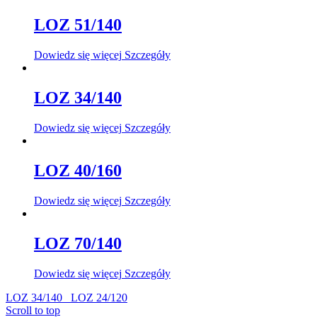
LOZ 51/140
Dowiedz się więcej
Szczegóły
LOZ 34/140
Dowiedz się więcej
Szczegóły
LOZ 40/160
Dowiedz się więcej
Szczegóły
LOZ 70/140
Dowiedz się więcej
Szczegóły
LOZ 34/140
LOZ 24/120
Scroll to top