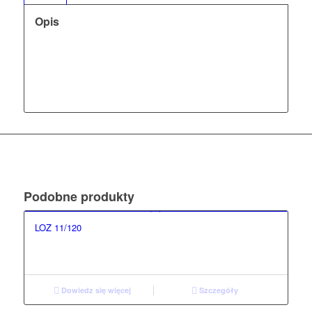
Opis
Podobne produkty
LOZ 11/120
Dowiedz się więcej
Szczegóły