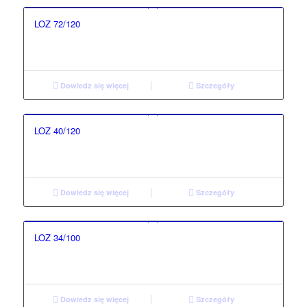
LOZ 72/120
Dowiedz się więcej
Szczegóły
LOZ 40/120
Dowiedz się więcej
Szczegóły
LOZ 34/100
Dowiedz się więcej
Szczegóły