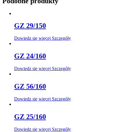
Podobne produkty
GZ 29/150
Dowiedz się więcej
Szczegóły
GZ 24/160
Dowiedz się więcej
Szczegóły
GZ 56/160
Dowiedz się więcej
Szczegóły
GZ 25/160
Dowiedz się więcej
Szczegóły