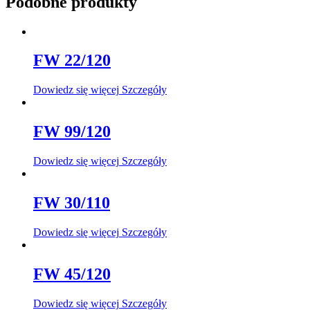
Podobne produkty
FW 22/120
Dowiedz się więcej
Szczegóły
FW 99/120
Dowiedz się więcej
Szczegóły
FW 30/110
Dowiedz się więcej
Szczegóły
FW 45/120
Dowiedz się więcej
Szczegóły