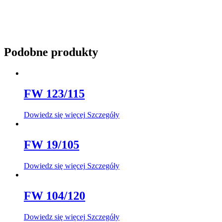
Podobne produkty
FW 123/115
Dowiedz się więcej
Szczegóły
FW 19/105
Dowiedz się więcej
Szczegóły
FW 104/120
Dowiedz się więcej
Szczegóły