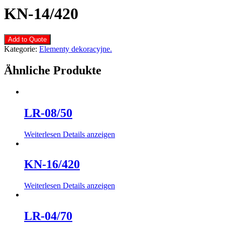
KN-14/420
Add to Quote
Kategorie:
Elementy dekoracyjne.
Ähnliche Produkte
LR-08/50
Weiterlesen
Details anzeigen
KN-16/420
Weiterlesen
Details anzeigen
LR-04/70