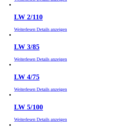
LW 2/110
Weiterlesen
Details anzeigen
LW 3/85
Weiterlesen
Details anzeigen
LW 4/75
Weiterlesen
Details anzeigen
LW 5/100
Weiterlesen
Details anzeigen